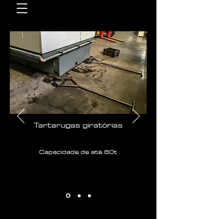
Tartarugas giratórias
Capacidade de até 80t